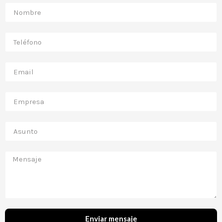
Enviar mensaje