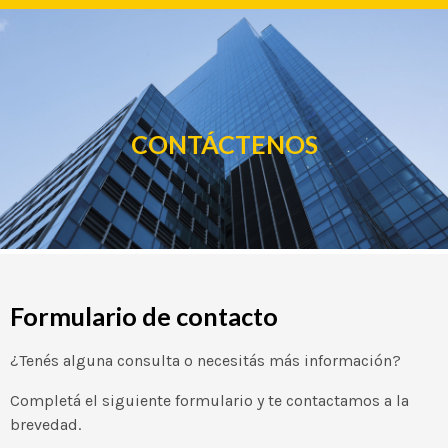
Español
English
Português
CONTÁCTENOS
Formulario de contacto
¿Tenés alguna consulta o necesitás más información?
Completá el siguiente formulario y te contactamos a la
brevedad.