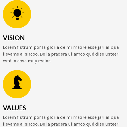
VISION
Lorem fistrum por la gloria de mi madre esse jarl aliqua
llevame al sircoo. De la pradera ullamco qué dise usteer
está la cosa muy malar.
VALUES
Lorem fistrum por la gloria de mi madre esse jarl aliqua
llevame al sircoo. De la pradera ullamco qué dise usteer