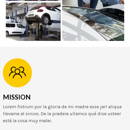
MISSION
Lorem fistrum por la gloria de mi madre esse jarl aliqua
llevame al sircoo. De la pradera ullamco qué dise usteer
está la cosa muy malar.