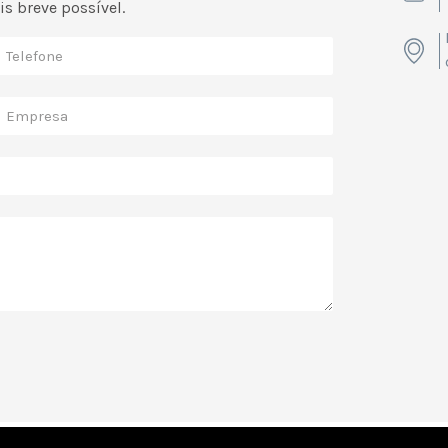
s breve possível.