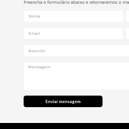
Preencha o formulário abaixo e retornaremos o mai
Enviar mensagem