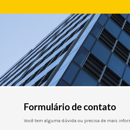
Formulário de contato
Você tem alguma dúvida ou precisa de mais info