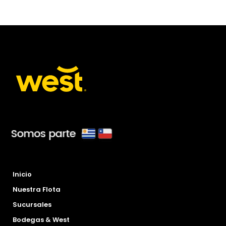
Inicio
Nuestra Flota
Sucursales
Bodegas & West