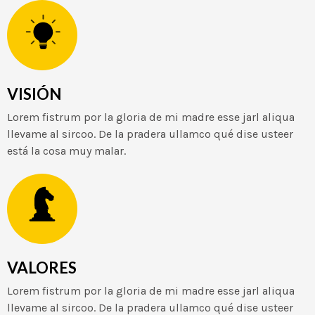
VISIÓN
Lorem fistrum por la gloria de mi madre esse jarl aliqua
llevame al sircoo. De la pradera ullamco qué dise usteer
está la cosa muy malar.
VALORES
Lorem fistrum por la gloria de mi madre esse jarl aliqua
llevame al sircoo. De la pradera ullamco qué dise usteer