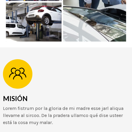
MISIÓN
Lorem fistrum por la gloria de mi madre esse jarl aliqua
llevame al sircoo. De la pradera ullamco qué dise usteer
está la cosa muy malar.